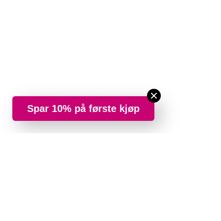
Spar 10% på første kjøp