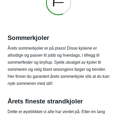
Sommerkjoler
Årets sommerkjoler er på plass! Disse kjolene er
allsidige og passer til jobb og hverdags, i tillegg til
sommerfester og bryllup. Sjekk utvalget av kjoler til
sommeren og velg blant sesongens farger og trender.
Her finner du garantert årets sommerkjole slik at du kan
nyte sommeren med stil!
Årets fineste strandkjoler
Dette er øyeblikket vi alle har ventet på. Etter en lang