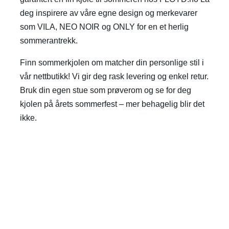
deg inspirere av våre egne design og merkevarer
som VILA, NEO NOIR og ONLY for en et herlig
sommerantrekk.
Finn sommerkjolen om matcher din personlige stil i
vår nettbutikk! Vi gir deg rask levering og enkel retur.
Bruk din egen stue som prøverom og se for deg
kjolen på årets sommerfest – mer behagelig blir det
ikke.