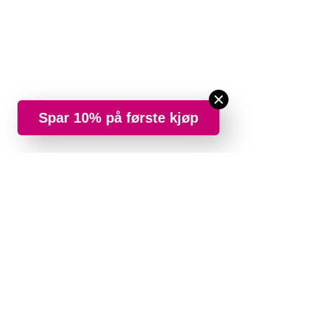
Spar 10% på første kjøp