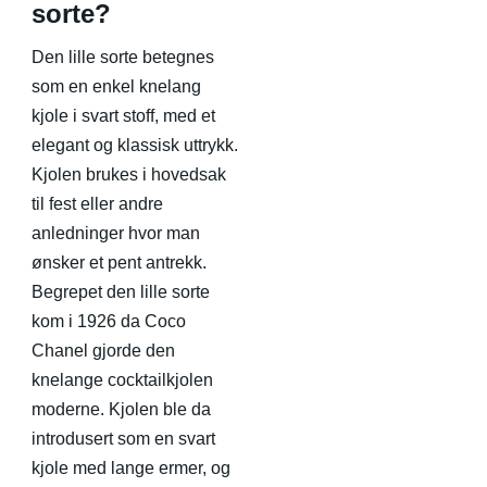
sorte?
Den lille sorte betegnes
som en enkel knelang
kjole i svart stoff, med et
elegant og klassisk uttrykk.
Kjolen brukes i hovedsak
til fest eller andre
anledninger hvor man
ønsker et pent antrekk.
Begrepet den lille sorte
kom i 1926 da Coco
Chanel gjorde den
knelange cocktailkjolen
moderne. Kjolen ble da
introdusert som en svart
kjole med lange ermer, og