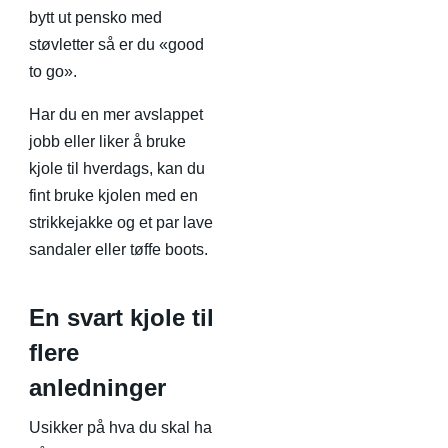
bytt ut pensko med
støvletter så er du «good
to go».
Har du en mer avslappet
jobb eller liker å bruke
kjole til hverdags, kan du
fint bruke kjolen med en
strikkejakke og et par lave
sandaler eller tøffe boots.
En svart kjole til
flere
anledninger
Usikker på hva du skal ha