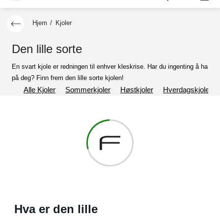
Hjem
/
Kjoler
Den lille sorte
En svart kjole er redningen til enhver kleskrise. Har du ingenting å ha
på deg? Finn frem den lille sorte kjolen!
Alle Kjoler
Sommerkjoler
Høstkjoler
Hverdagskjoler
Hva er den lille