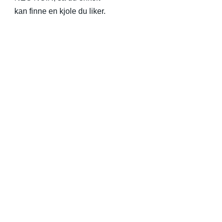
kan finne en kjole du liker.