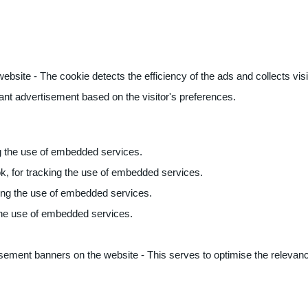
ite - The cookie detects the efficiency of the ads and collects visito
vant advertisement based on the visitor's preferences.
ng the use of embedded services.
k, for tracking the use of embedded services.
king the use of embedded services.
 the use of embedded services.
sement banners on the website - This serves to optimise the relevanc