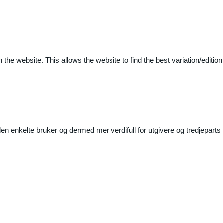
 the website. This allows the website to find the best variation/edition
n enkelte bruker og dermed mer verdifull for utgivere og tredjeparts