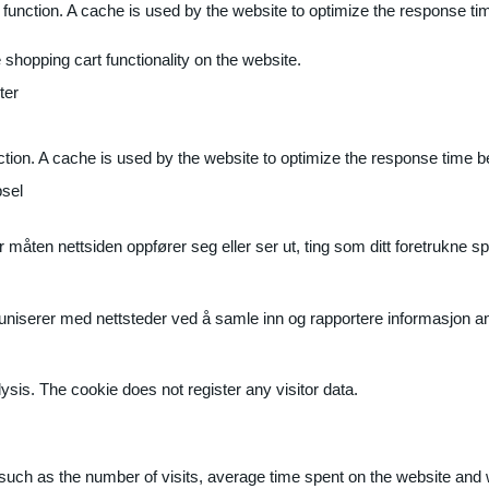
 function. A cache is used by the website to optimize the response ti
shopping cart functionality on the website.
ter
ction. A cache is used by the website to optimize the response time b
sel
måten nettsiden oppfører seg eller ser ut, ting som ditt foretrukne sp
muniserer med nettsteder ved å samle inn og rapportere informasjon 
ysis. The cookie does not register any visitor data.
ite, such as the number of visits, average time spent on the website a