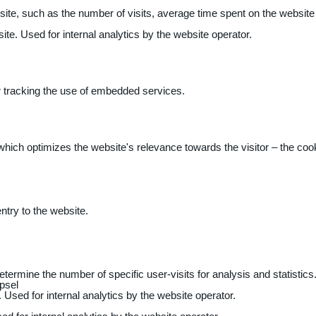
 website, such as the number of visits, average time spent on the webs
ite. Used for internal analytics by the website operator.
r tracking the use of embedded services.
 which optimizes the website's relevance towards the visitor – the coo
entry to the website.
determine the number of specific user-visits for analysis and statistics
psel
 Used for internal analytics by the website operator.