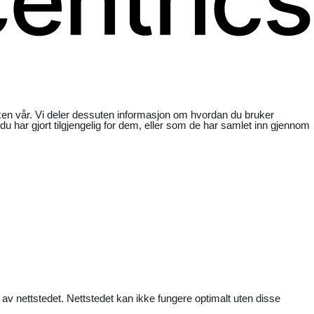
ikken vår. Vi deler dessuten informasjon om hvordan du bruker
har gjort tilgjengelig for dem, eller som de har samlet inn gjennom
 av nettstedet. Nettstedet kan ikke fungere optimalt uten disse