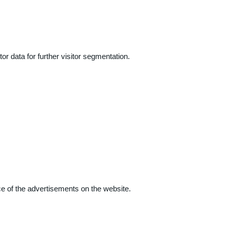
r data for further visitor segmentation.
e of the advertisements on the website.