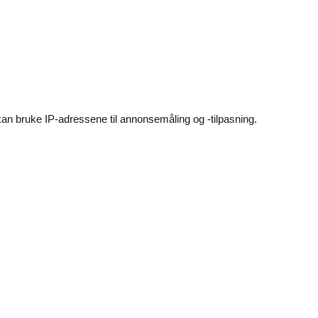
an bruke IP-adressene til annonsemåling og -tilpasning.