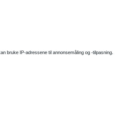
an bruke IP-adressene til annonsemåling og -tilpasning.