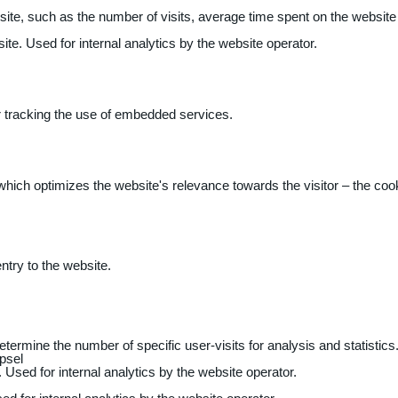
 website, such as the number of visits, average time spent on the webs
ite. Used for internal analytics by the website operator.
r tracking the use of embedded services.
 which optimizes the website's relevance towards the visitor – the coo
entry to the website.
determine the number of specific user-visits for analysis and statistics
psel
 Used for internal analytics by the website operator.