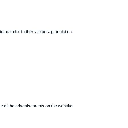
r data for further visitor segmentation.
e of the advertisements on the website.