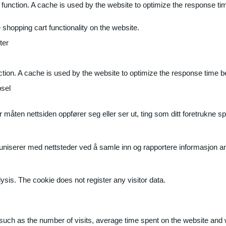
 function. A cache is used by the website to optimize the response ti
shopping cart functionality on the website.
ter
ction. A cache is used by the website to optimize the response time b
sel
måten nettsiden oppfører seg eller ser ut, ting som ditt foretrukne sp
muniserer med nettsteder ved å samle inn og rapportere informasjon 
ysis. The cookie does not register any visitor data.
ite, such as the number of visits, average time spent on the website a