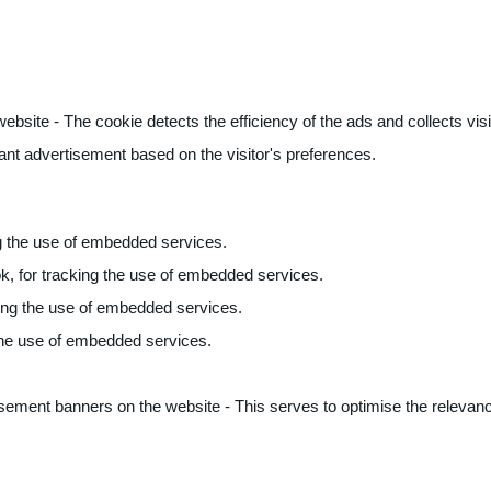
ite - The cookie detects the efficiency of the ads and collects visito
vant advertisement based on the visitor's preferences.
ng the use of embedded services.
k, for tracking the use of embedded services.
king the use of embedded services.
 the use of embedded services.
sement banners on the website - This serves to optimise the relevanc