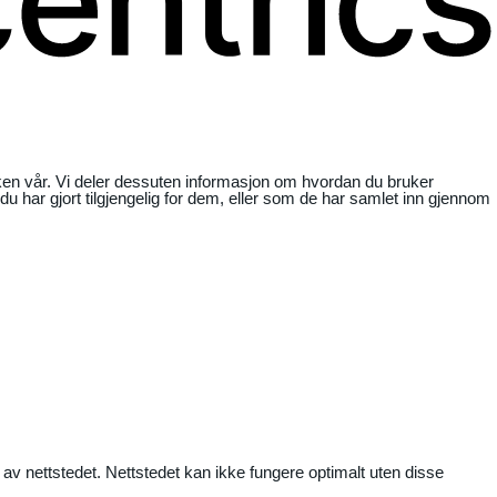
ikken vår. Vi deler dessuten informasjon om hvordan du bruker
har gjort tilgjengelig for dem, eller som de har samlet inn gjennom
 av nettstedet. Nettstedet kan ikke fungere optimalt uten disse