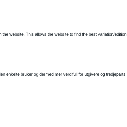
 the website. This allows the website to find the best variation/edition
n enkelte bruker og dermed mer verdifull for utgivere og tredjeparts