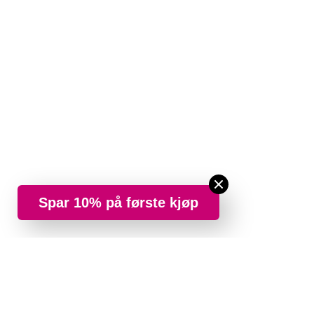
Spar 10% på første kjøp