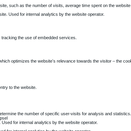
 website, such as the number of visits, average time spent on the webs
ite. Used for internal analytics by the website operator.
r tracking the use of embedded services.
 which optimizes the website's relevance towards the visitor – the coo
entry to the website.
determine the number of specific user-visits for analysis and statistics
psel
 Used for internal analytics by the website operator.