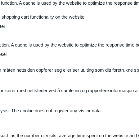
 function. A cache is used by the website to optimize the response ti
shopping cart functionality on the website.
ter
ction. A cache is used by the website to optimize the response time b
sel
måten nettsiden oppfører seg eller ser ut, ting som ditt foretrukne sp
muniserer med nettsteder ved å samle inn og rapportere informasjon 
ysis. The cookie does not register any visitor data.
ite, such as the number of visits, average time spent on the website a