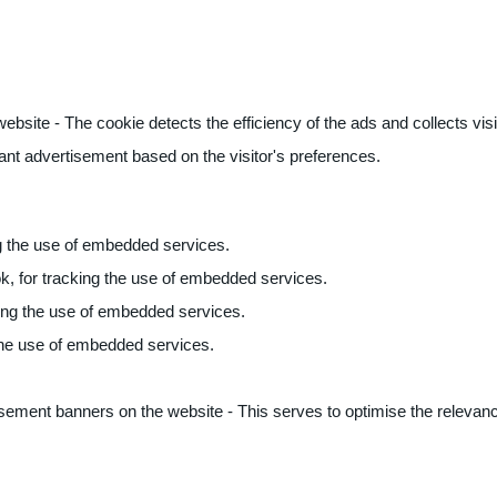
ite - The cookie detects the efficiency of the ads and collects visito
vant advertisement based on the visitor's preferences.
ng the use of embedded services.
k, for tracking the use of embedded services.
king the use of embedded services.
 the use of embedded services.
sement banners on the website - This serves to optimise the relevanc