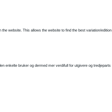
 the website. This allows the website to find the best variation/edition
n enkelte bruker og dermed mer verdifull for utgivere og tredjeparts