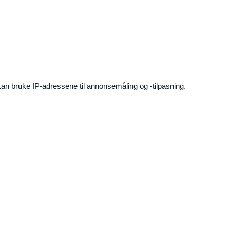
an bruke IP-adressene til annonsemåling og -tilpasning.