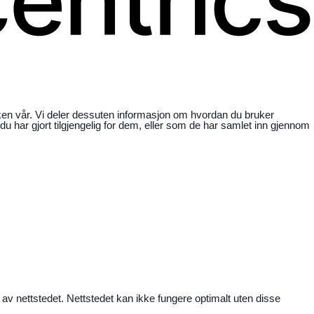
ikken vår. Vi deler dessuten informasjon om hvordan du bruker
har gjort tilgjengelig for dem, eller som de har samlet inn gjennom
 av nettstedet. Nettstedet kan ikke fungere optimalt uten disse