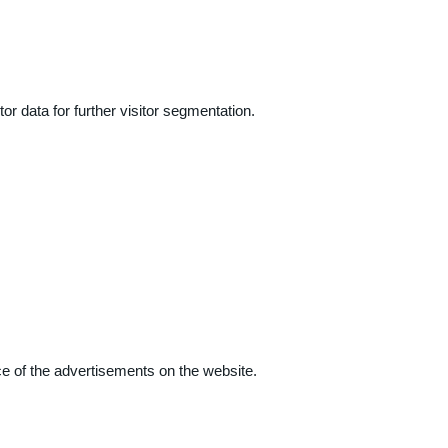
r data for further visitor segmentation.
e of the advertisements on the website.