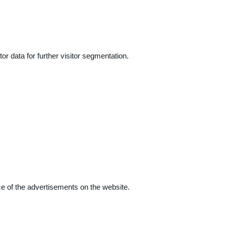
r data for further visitor segmentation.
e of the advertisements on the website.