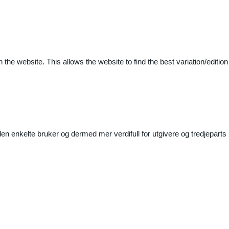
 the website. This allows the website to find the best variation/edition
n enkelte bruker og dermed mer verdifull for utgivere og tredjeparts