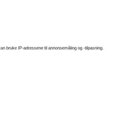
an bruke IP-adressene til annonsemåling og -tilpasning.