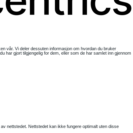
ikken vår. Vi deler dessuten informasjon om hvordan du bruker
har gjort tilgjengelig for dem, eller som de har samlet inn gjennom
 av nettstedet. Nettstedet kan ikke fungere optimalt uten disse