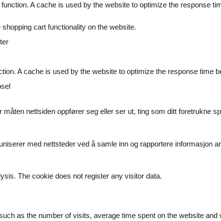
 function. A cache is used by the website to optimize the response ti
shopping cart functionality on the website.
ter
ction. A cache is used by the website to optimize the response time b
sel
måten nettsiden oppfører seg eller ser ut, ting som ditt foretrukne sp
muniserer med nettsteder ved å samle inn og rapportere informasjon 
ysis. The cookie does not register any visitor data.
ite, such as the number of visits, average time spent on the website a