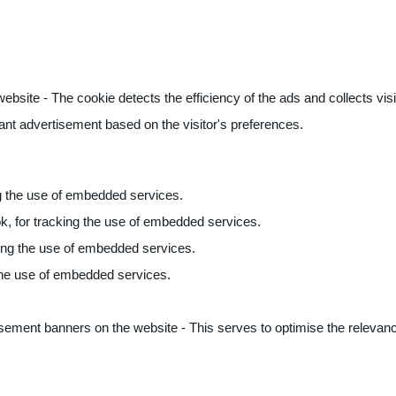
ite - The cookie detects the efficiency of the ads and collects visito
vant advertisement based on the visitor's preferences.
ng the use of embedded services.
k, for tracking the use of embedded services.
king the use of embedded services.
 the use of embedded services.
sement banners on the website - This serves to optimise the relevanc