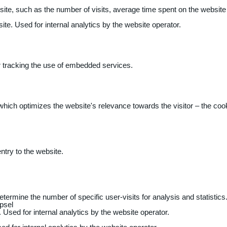
 website, such as the number of visits, average time spent on the webs
ite. Used for internal analytics by the website operator.
r tracking the use of embedded services.
 which optimizes the website's relevance towards the visitor – the coo
entry to the website.
determine the number of specific user-visits for analysis and statistics
psel
 Used for internal analytics by the website operator.