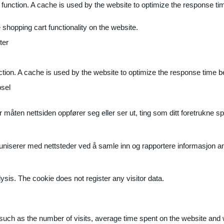
 function. A cache is used by the website to optimize the response ti
shopping cart functionality on the website.
ter
ction. A cache is used by the website to optimize the response time b
sel
måten nettsiden oppfører seg eller ser ut, ting som ditt foretrukne sp
muniserer med nettsteder ved å samle inn og rapportere informasjon 
ysis. The cookie does not register any visitor data.
ite, such as the number of visits, average time spent on the website a