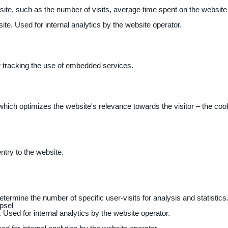
 website, such as the number of visits, average time spent on the webs
ite. Used for internal analytics by the website operator.
r tracking the use of embedded services.
 which optimizes the website's relevance towards the visitor – the coo
entry to the website.
determine the number of specific user-visits for analysis and statistics
psel
 Used for internal analytics by the website operator.