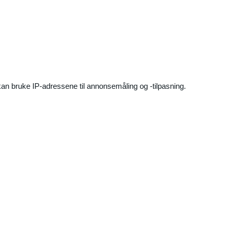
an bruke IP-adressene til annonsemåling og -tilpasning.