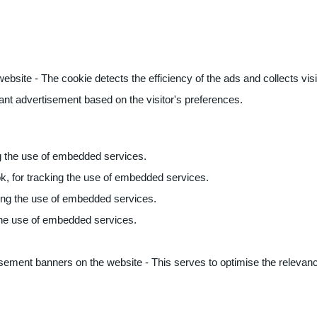
ite - The cookie detects the efficiency of the ads and collects visito
vant advertisement based on the visitor's preferences.
ng the use of embedded services.
k, for tracking the use of embedded services.
king the use of embedded services.
 the use of embedded services.
sement banners on the website - This serves to optimise the relevanc