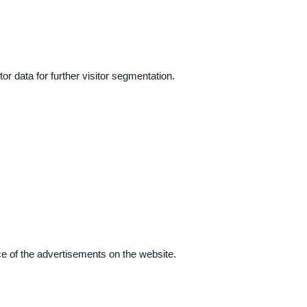
r data for further visitor segmentation.
e of the advertisements on the website.