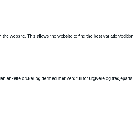
 the website. This allows the website to find the best variation/edition
n enkelte bruker og dermed mer verdifull for utgivere og tredjeparts