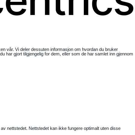
ikken vår. Vi deler dessuten informasjon om hvordan du bruker
har gjort tilgjengelig for dem, eller som de har samlet inn gjennom
 av nettstedet. Nettstedet kan ikke fungere optimalt uten disse