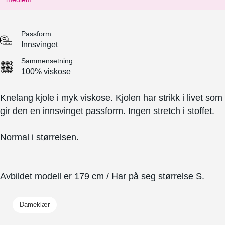
Passform
Innsvinget
Sammensetning
100% viskose
Knelang kjole i myk viskose. Kjolen har strikk i livet som
gir den en innsvinget passform. Ingen stretch i stoffet.
Normal i størrelsen.
Avbildet modell er 179 cm / Har på seg størrelse S.
Dameklær