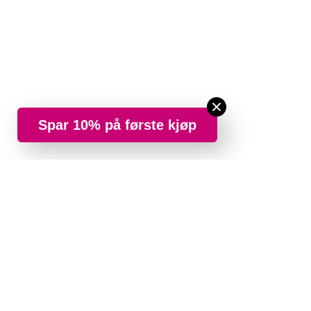
Spar 10% på første kjøp