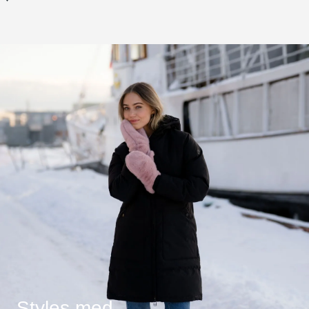
Styles med