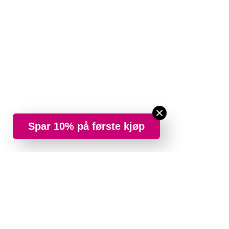
Spar 10% på første kjøp