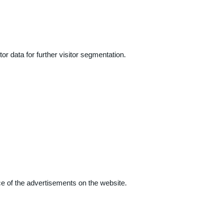
r data for further visitor segmentation.
e of the advertisements on the website.