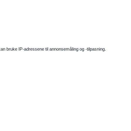
an bruke IP-adressene til annonsemåling og -tilpasning.