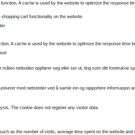
 function. A cache is used by the website to optimize the response ti
shopping cart functionality on the website.
ter
ction. A cache is used by the website to optimize the response time b
sel
måten nettsiden oppfører seg eller ser ut, ting som ditt foretrukne sp
muniserer med nettsteder ved å samle inn og rapportere informasjon 
ysis. The cookie does not register any visitor data.
ite, such as the number of visits, average time spent on the website a