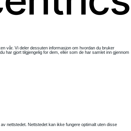
ikken vår. Vi deler dessuten informasjon om hvordan du bruker
har gjort tilgjengelig for dem, eller som de har samlet inn gjennom
 av nettstedet. Nettstedet kan ikke fungere optimalt uten disse