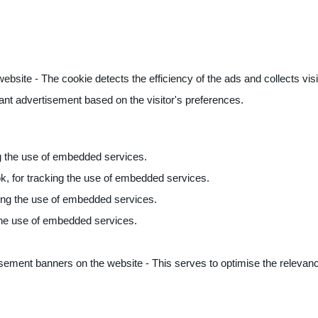
ite - The cookie detects the efficiency of the ads and collects visito
vant advertisement based on the visitor's preferences.
ng the use of embedded services.
k, for tracking the use of embedded services.
king the use of embedded services.
 the use of embedded services.
sement banners on the website - This serves to optimise the relevanc