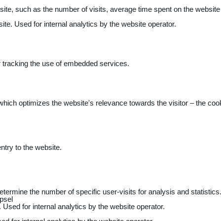
 website, such as the number of visits, average time spent on the webs
ite. Used for internal analytics by the website operator.
r tracking the use of embedded services.
 which optimizes the website's relevance towards the visitor – the coo
entry to the website.
determine the number of specific user-visits for analysis and statistics
psel
 Used for internal analytics by the website operator.