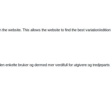
 the website. This allows the website to find the best variation/edition
n enkelte bruker og dermed mer verdifull for utgivere og tredjeparts