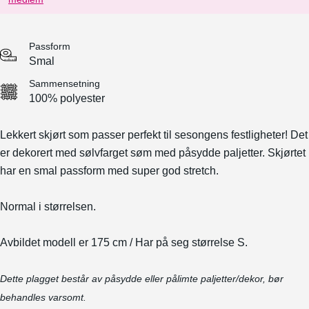
Passform
Smal
Sammensetning
100% polyester
Lekkert skjørt som passer perfekt til sesongens festligheter!
Det
er dekorert med sølvfarget søm med påsydde paljetter.
Skjørtet
har en smal passform med super god stretch.
Normal i størrelsen.
Avbildet modell er 175 cm / Har på seg størrelse S.
Dette plagget består av påsydde eller pålimte paljetter/dekor, bør
behandles varsomt.