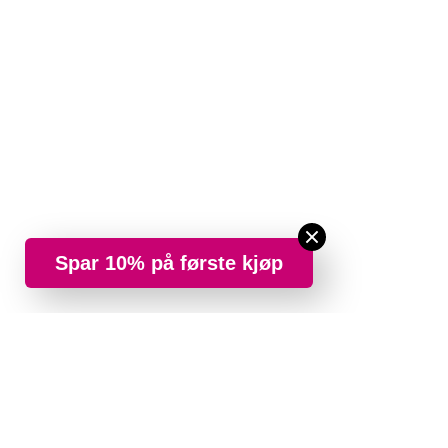
Spar 10% på første kjøp