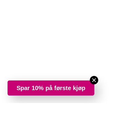
Spar 10% på første kjøp