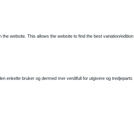
 the website. This allows the website to find the best variation/edition
n enkelte bruker og dermed mer verdifull for utgivere og tredjeparts