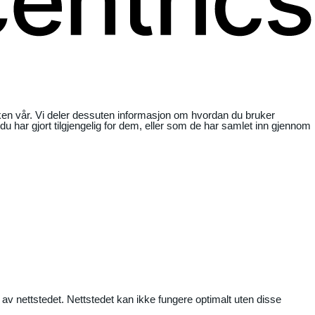
ikken vår. Vi deler dessuten informasjon om hvordan du bruker
har gjort tilgjengelig for dem, eller som de har samlet inn gjennom
 av nettstedet. Nettstedet kan ikke fungere optimalt uten disse