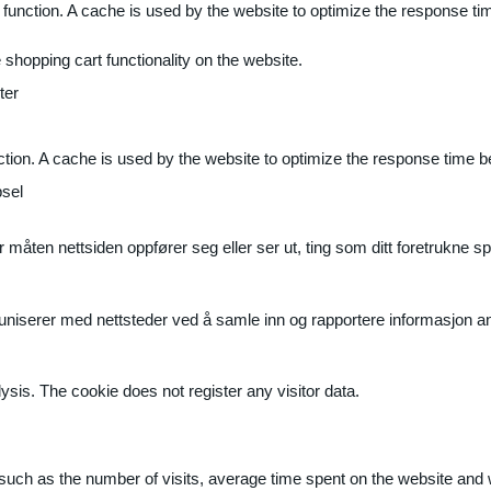
 function. A cache is used by the website to optimize the response ti
shopping cart functionality on the website.
ter
ction. A cache is used by the website to optimize the response time b
sel
måten nettsiden oppfører seg eller ser ut, ting som ditt foretrukne sp
muniserer med nettsteder ved å samle inn og rapportere informasjon 
ysis. The cookie does not register any visitor data.
ite, such as the number of visits, average time spent on the website a