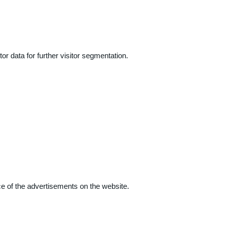
r data for further visitor segmentation.
e of the advertisements on the website.