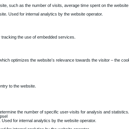
 website, such as the number of visits, average time spent on the webs
ite. Used for internal analytics by the website operator.
r tracking the use of embedded services.
 which optimizes the website's relevance towards the visitor – the coo
entry to the website.
determine the number of specific user-visits for analysis and statistics
psel
 Used for internal analytics by the website operator.