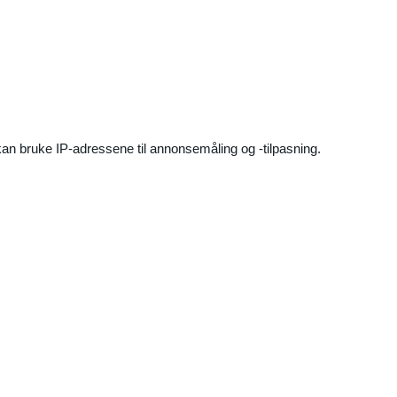
an bruke IP-adressene til annonsemåling og -tilpasning.