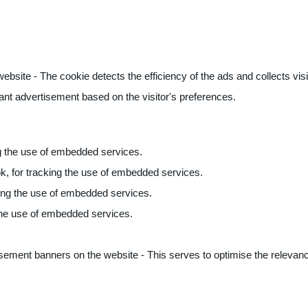
ite - The cookie detects the efficiency of the ads and collects visito
vant advertisement based on the visitor's preferences.
ng the use of embedded services.
k, for tracking the use of embedded services.
king the use of embedded services.
 the use of embedded services.
sement banners on the website - This serves to optimise the relevanc