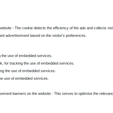
ite - The cookie detects the efficiency of the ads and collects visito
vant advertisement based on the visitor's preferences.
ng the use of embedded services.
k, for tracking the use of embedded services.
king the use of embedded services.
 the use of embedded services.
sement banners on the website - This serves to optimise the relevanc