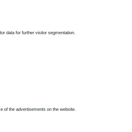
r data for further visitor segmentation.
e of the advertisements on the website.