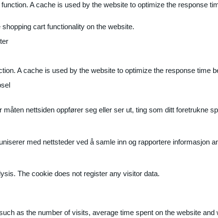
 function. A cache is used by the website to optimize the response ti
shopping cart functionality on the website.
ter
ction. A cache is used by the website to optimize the response time b
sel
måten nettsiden oppfører seg eller ser ut, ting som ditt foretrukne sp
muniserer med nettsteder ved å samle inn og rapportere informasjon 
ysis. The cookie does not register any visitor data.
ite, such as the number of visits, average time spent on the website a