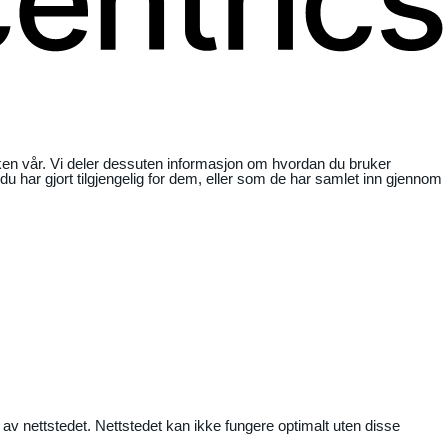
ikken vår. Vi deler dessuten informasjon om hvordan du bruker
har gjort tilgjengelig for dem, eller som de har samlet inn gjennom
 av nettstedet. Nettstedet kan ikke fungere optimalt uten disse