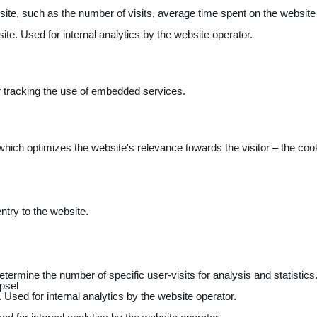
 website, such as the number of visits, average time spent on the webs
ite. Used for internal analytics by the website operator.
r tracking the use of embedded services.
 which optimizes the website's relevance towards the visitor – the coo
entry to the website.
determine the number of specific user-visits for analysis and statistics
psel
 Used for internal analytics by the website operator.