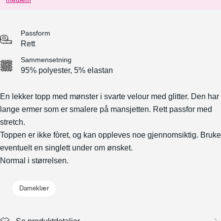
Passform
Rett
Sammensetning
95% polyester, 5% elastan
En lekker topp med mønster i svarte velour med glitter. Den har
lange ermer som er smalere på mansjetten. Rett passfor med
stretch.
Toppen er ikke fòret, og kan oppleves noe gjennomsiktig. Bruke
eventuelt en singlett under om ønsket.
Normal i størrelsen.
Dameklær