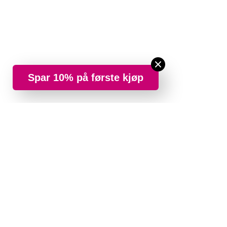
Spar 10% på første kjøp