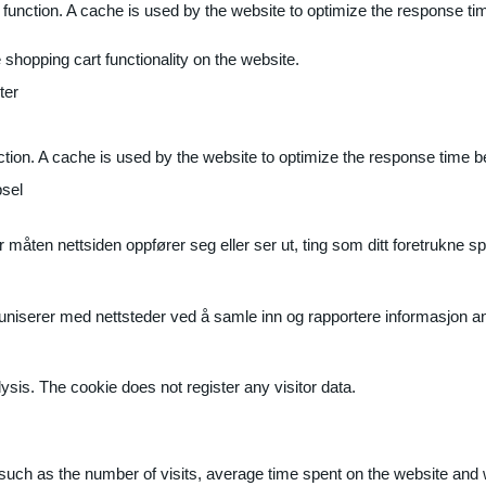
 function. A cache is used by the website to optimize the response ti
shopping cart functionality on the website.
ter
ction. A cache is used by the website to optimize the response time b
sel
måten nettsiden oppfører seg eller ser ut, ting som ditt foretrukne sp
muniserer med nettsteder ved å samle inn og rapportere informasjon 
ysis. The cookie does not register any visitor data.
ite, such as the number of visits, average time spent on the website a