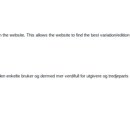
 the website. This allows the website to find the best variation/edition
n enkelte bruker og dermed mer verdifull for utgivere og tredjeparts