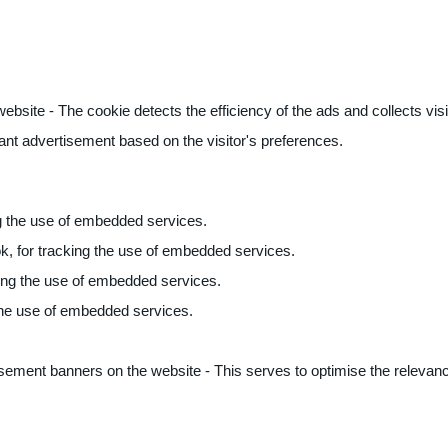
ite - The cookie detects the efficiency of the ads and collects visito
vant advertisement based on the visitor's preferences.
ng the use of embedded services.
k, for tracking the use of embedded services.
king the use of embedded services.
 the use of embedded services.
sement banners on the website - This serves to optimise the relevanc