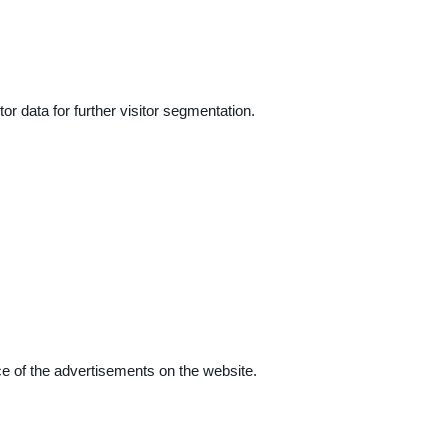
r data for further visitor segmentation.
e of the advertisements on the website.