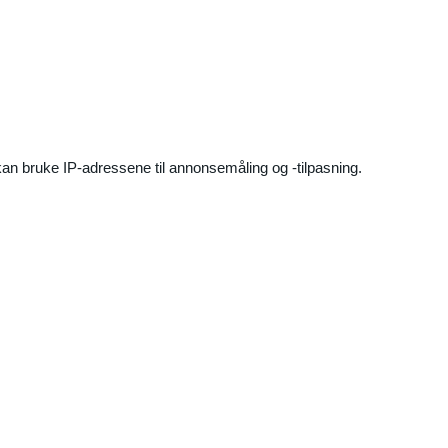
an bruke IP-adressene til annonsemåling og -tilpasning.