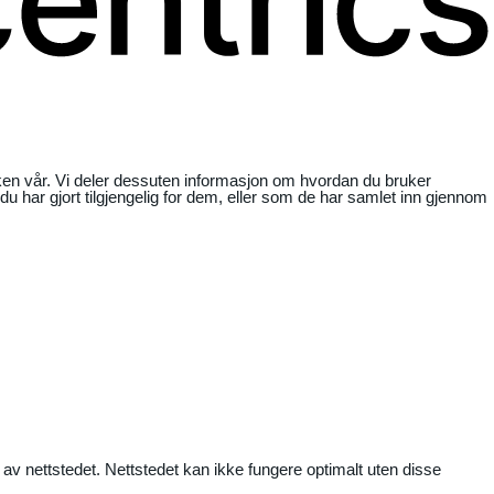
ikken vår. Vi deler dessuten informasjon om hvordan du bruker
har gjort tilgjengelig for dem, eller som de har samlet inn gjennom
 av nettstedet. Nettstedet kan ikke fungere optimalt uten disse