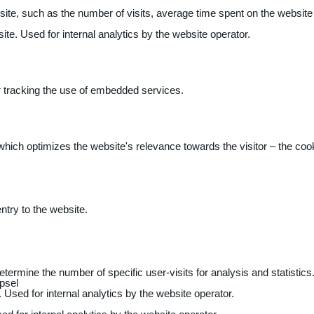
 website, such as the number of visits, average time spent on the webs
ite. Used for internal analytics by the website operator.
r tracking the use of embedded services.
 which optimizes the website's relevance towards the visitor – the coo
entry to the website.
determine the number of specific user-visits for analysis and statistics
psel
 Used for internal analytics by the website operator.