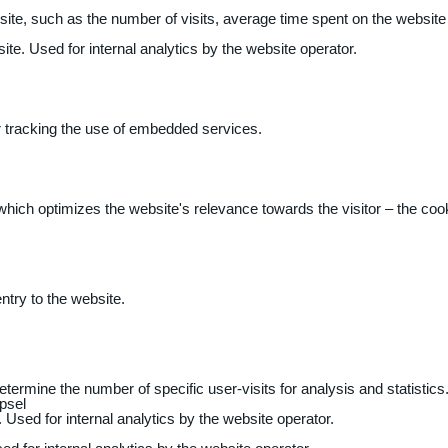
 website, such as the number of visits, average time spent on the webs
ite. Used for internal analytics by the website operator.
r tracking the use of embedded services.
 which optimizes the website's relevance towards the visitor – the coo
entry to the website.
determine the number of specific user-visits for analysis and statistics
psel
 Used for internal analytics by the website operator.