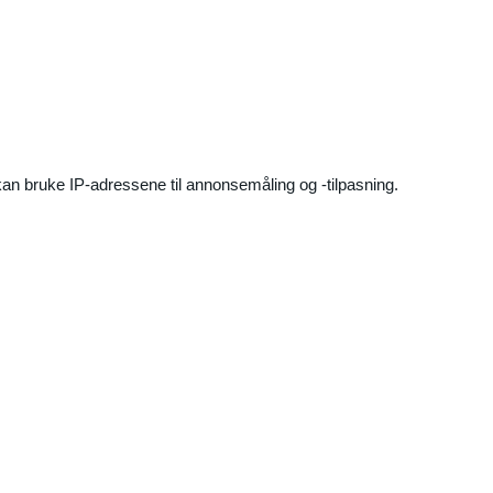
an bruke IP-adressene til annonsemåling og -tilpasning.