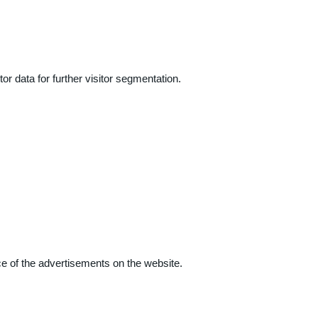
r data for further visitor segmentation.
e of the advertisements on the website.