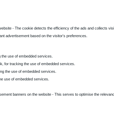
ite - The cookie detects the efficiency of the ads and collects visito
vant advertisement based on the visitor's preferences.
ng the use of embedded services.
k, for tracking the use of embedded services.
king the use of embedded services.
 the use of embedded services.
sement banners on the website - This serves to optimise the relevanc