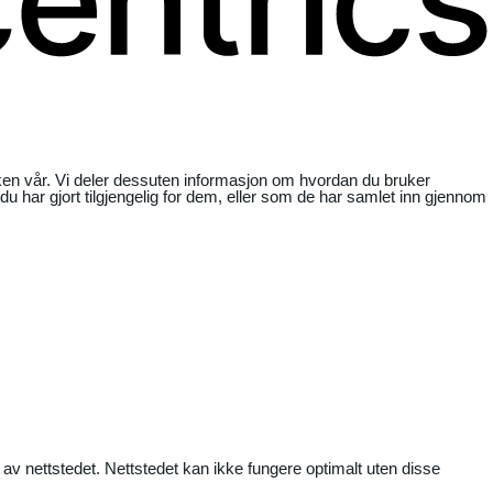
ikken vår. Vi deler dessuten informasjon om hvordan du bruker
har gjort tilgjengelig for dem, eller som de har samlet inn gjennom
 av nettstedet. Nettstedet kan ikke fungere optimalt uten disse