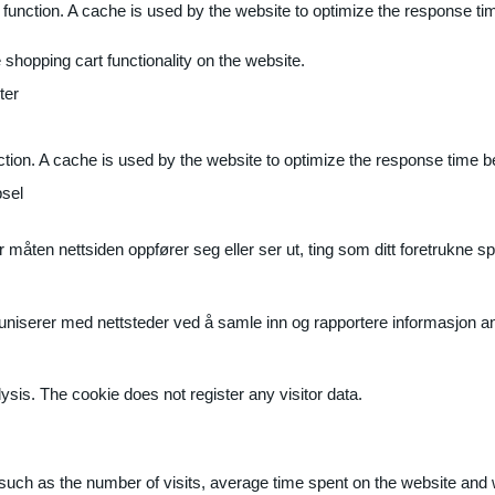
 function. A cache is used by the website to optimize the response ti
shopping cart functionality on the website.
ter
ction. A cache is used by the website to optimize the response time b
sel
måten nettsiden oppfører seg eller ser ut, ting som ditt foretrukne sp
muniserer med nettsteder ved å samle inn og rapportere informasjon 
ysis. The cookie does not register any visitor data.
ite, such as the number of visits, average time spent on the website a