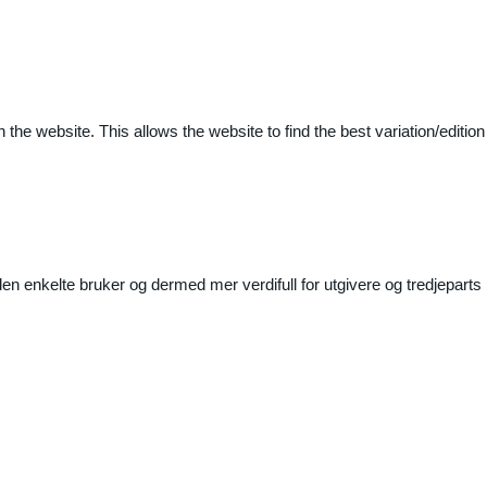
 the website. This allows the website to find the best variation/edition
n enkelte bruker og dermed mer verdifull for utgivere og tredjeparts