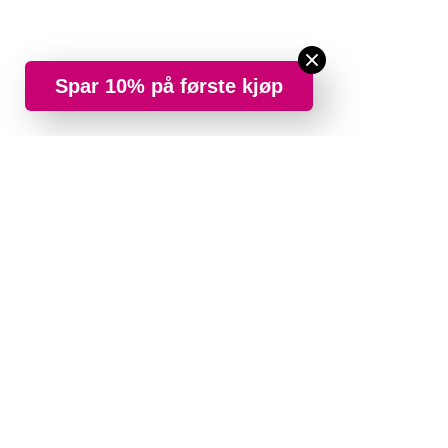
Spar 10% på første kjøp