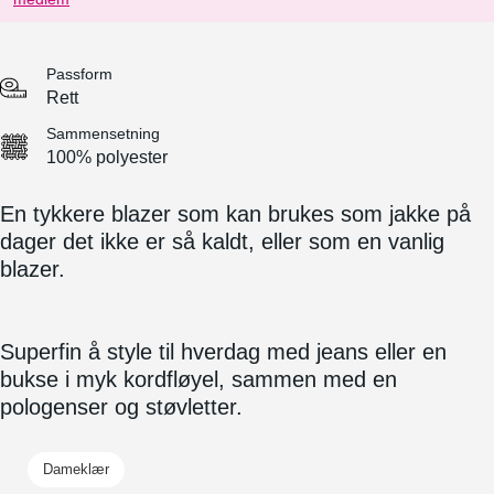
Passform
Rett
Sammensetning
100% polyester
En tykkere blazer som kan brukes som jakke på
dager det ikke er så kaldt, eller som en vanlig
blazer.
Superfin å style til hverdag med jeans eller en
bukse i myk kordfløyel, sammen med en
pologenser og støvletter.
Dameklær