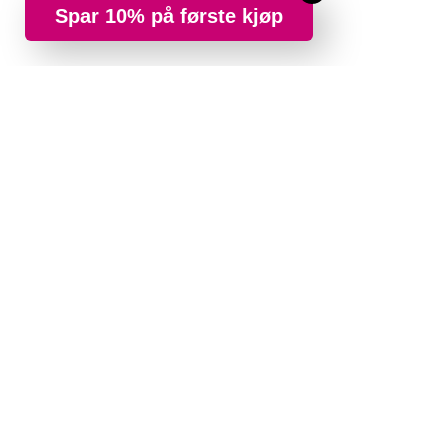
Spar 10% på første kjøp