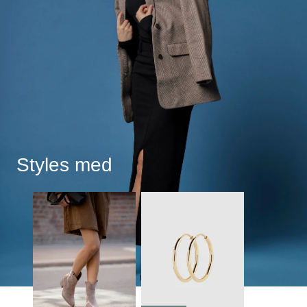
Styles med