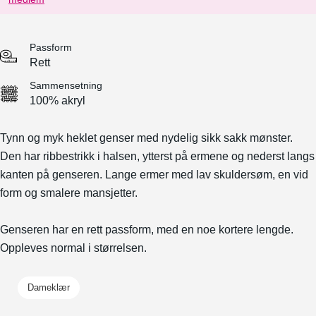
Passform
Rett
Sammensetning
100% akryl
Tynn og myk heklet genser med nydelig sikk sakk mønster.
Den har ribbestrikk i halsen, ytterst på ermene og nederst langs
kanten på genseren. Lange ermer med lav skuldersøm, en vid
form og smalere mansjetter.
Genseren har en rett passform, med en noe kortere lengde.
Oppleves normal i størrelsen.
Dameklær