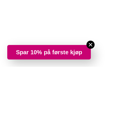
Spar 10% på første kjøp