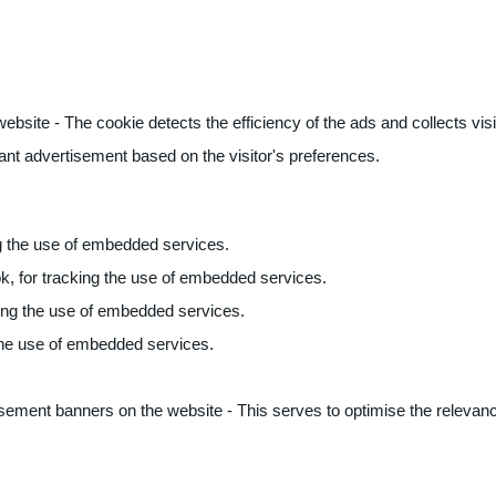
ite - The cookie detects the efficiency of the ads and collects visito
vant advertisement based on the visitor's preferences.
ng the use of embedded services.
k, for tracking the use of embedded services.
king the use of embedded services.
 the use of embedded services.
sement banners on the website - This serves to optimise the relevanc