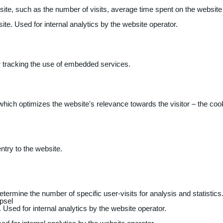
 website, such as the number of visits, average time spent on the webs
ite. Used for internal analytics by the website operator.
r tracking the use of embedded services.
 which optimizes the website's relevance towards the visitor – the coo
entry to the website.
determine the number of specific user-visits for analysis and statistics
psel
 Used for internal analytics by the website operator.