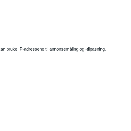
an bruke IP-adressene til annonsemåling og -tilpasning.