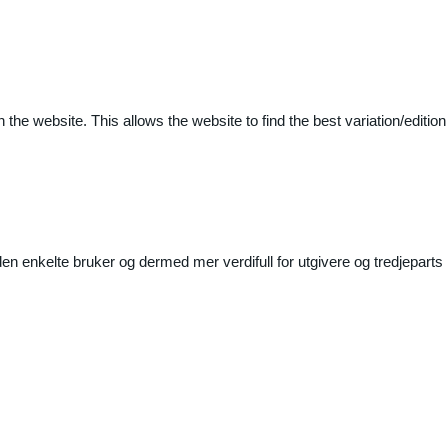
 the website. This allows the website to find the best variation/edition
n enkelte bruker og dermed mer verdifull for utgivere og tredjeparts