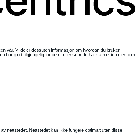
ikken vår. Vi deler dessuten informasjon om hvordan du bruker
har gjort tilgjengelig for dem, eller som de har samlet inn gjennom
 av nettstedet. Nettstedet kan ikke fungere optimalt uten disse