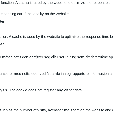
 function. A cache is used by the website to optimize the response ti
shopping cart functionality on the website.
ter
ction. A cache is used by the website to optimize the response time b
sel
måten nettsiden oppfører seg eller ser ut, ting som ditt foretrukne sp
muniserer med nettsteder ved å samle inn og rapportere informasjon 
ysis. The cookie does not register any visitor data.
ite, such as the number of visits, average time spent on the website a