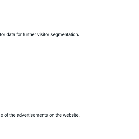
r data for further visitor segmentation.
e of the advertisements on the website.