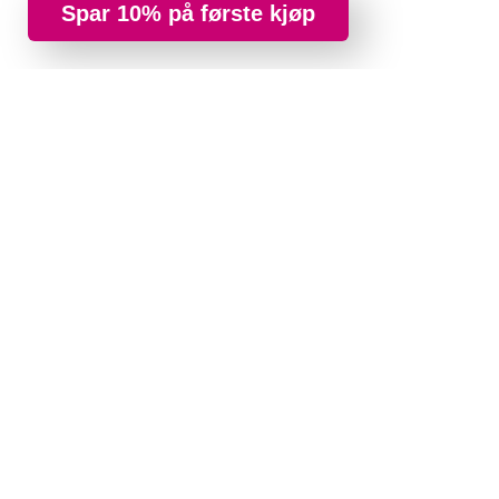
Spar 10% på første kjøp