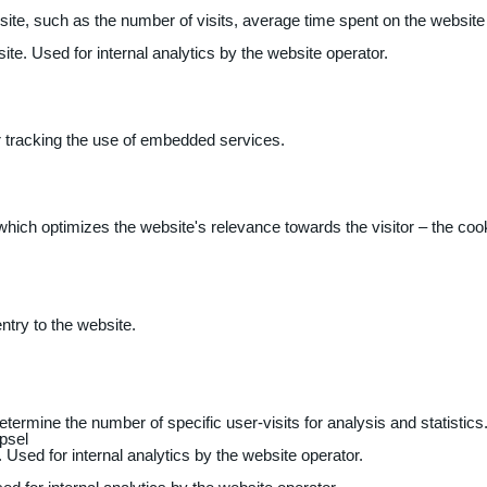
 website, such as the number of visits, average time spent on the webs
ite. Used for internal analytics by the website operator.
r tracking the use of embedded services.
 which optimizes the website's relevance towards the visitor – the coo
entry to the website.
determine the number of specific user-visits for analysis and statistics
psel
 Used for internal analytics by the website operator.