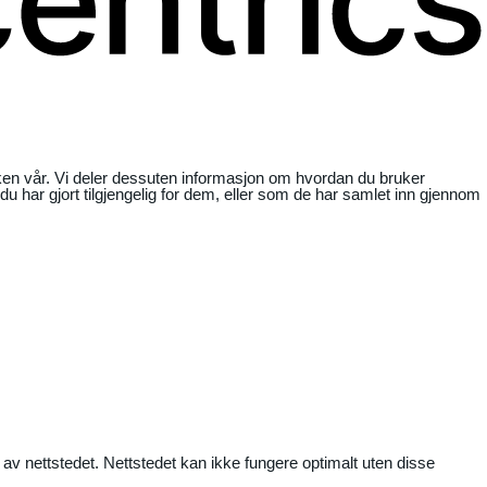
ikken vår. Vi deler dessuten informasjon om hvordan du bruker
har gjort tilgjengelig for dem, eller som de har samlet inn gjennom
 av nettstedet. Nettstedet kan ikke fungere optimalt uten disse