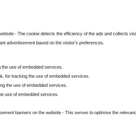
ite - The cookie detects the efficiency of the ads and collects visito
vant advertisement based on the visitor's preferences.
ng the use of embedded services.
k, for tracking the use of embedded services.
king the use of embedded services.
 the use of embedded services.
sement banners on the website - This serves to optimise the relevanc