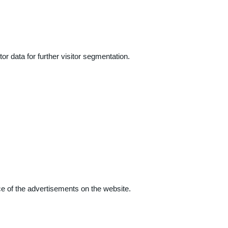
r data for further visitor segmentation.
e of the advertisements on the website.