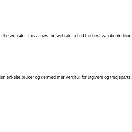
 the website. This allows the website to find the best variation/edition
n enkelte bruker og dermed mer verdifull for utgivere og tredjeparts