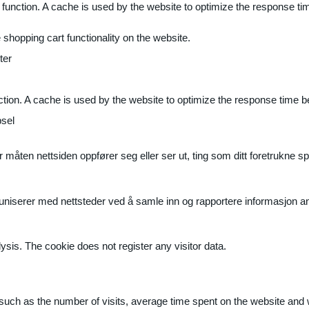
 function. A cache is used by the website to optimize the response ti
shopping cart functionality on the website.
ter
ction. A cache is used by the website to optimize the response time b
sel
måten nettsiden oppfører seg eller ser ut, ting som ditt foretrukne sp
muniserer med nettsteder ved å samle inn og rapportere informasjon 
ysis. The cookie does not register any visitor data.
ite, such as the number of visits, average time spent on the website a