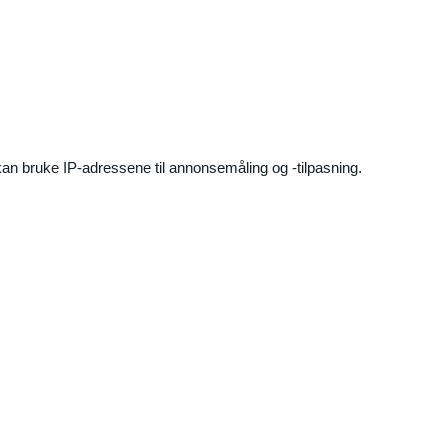
an bruke IP-adressene til annonsemåling og -tilpasning.