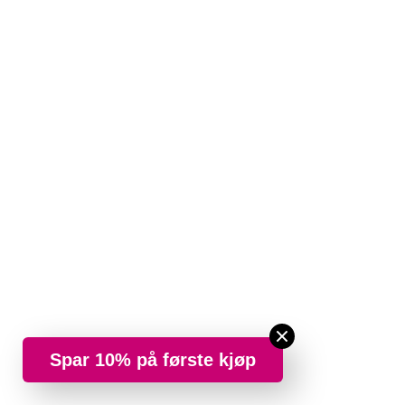
Spar 10% på første kjøp