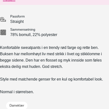
Passform
Straight
Sammensetning
78% bomull, 22% polyester
Konfortable sweatpants i en trendy rød farge og rette ben.
Buksen har mellomhøyt liv med strikk i livet og stikklomme i
begge sidene. Den har en flosset og myk innside som føles
ekstra deilig mot huden. God stretch.
Style med matchende genser for en kul og komfortabel look.
Normal i størrelsen.
Dameklær