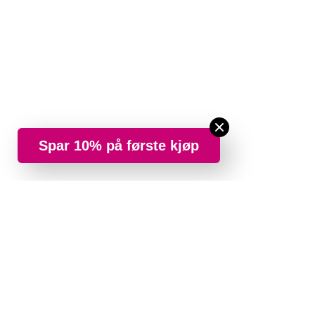
Spar 10% på første kjøp