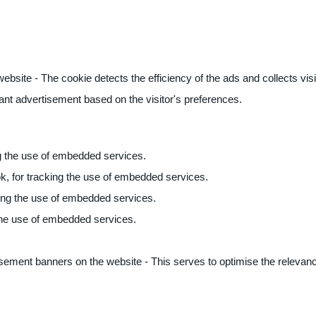
ite - The cookie detects the efficiency of the ads and collects visito
vant advertisement based on the visitor's preferences.
ng the use of embedded services.
k, for tracking the use of embedded services.
king the use of embedded services.
 the use of embedded services.
sement banners on the website - This serves to optimise the relevanc