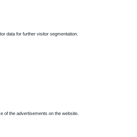
r data for further visitor segmentation.
e of the advertisements on the website.