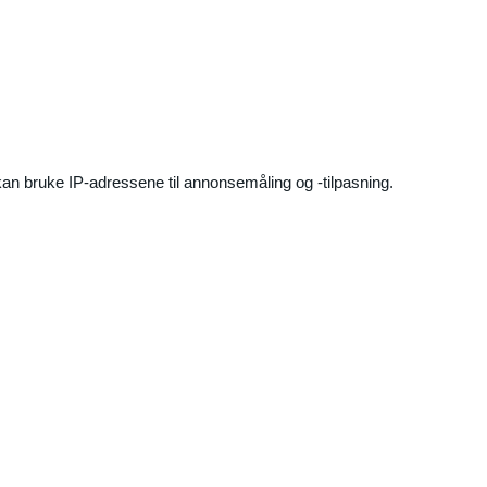
an bruke IP-adressene til annonsemåling og -tilpasning.