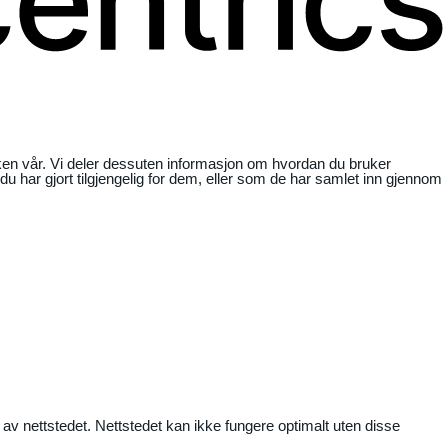
ikken vår. Vi deler dessuten informasjon om hvordan du bruker
har gjort tilgjengelig for dem, eller som de har samlet inn gjennom
 av nettstedet. Nettstedet kan ikke fungere optimalt uten disse