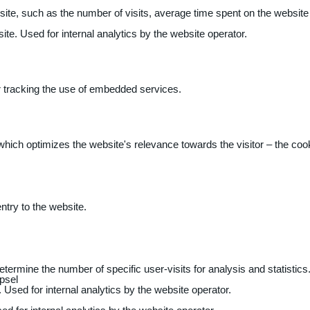
 website, such as the number of visits, average time spent on the webs
ite. Used for internal analytics by the website operator.
r tracking the use of embedded services.
 which optimizes the website's relevance towards the visitor – the coo
entry to the website.
determine the number of specific user-visits for analysis and statistics
psel
 Used for internal analytics by the website operator.