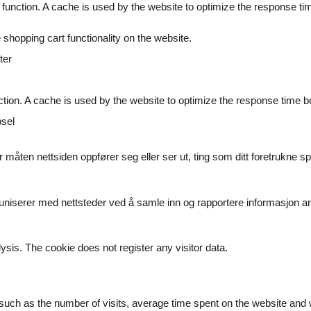
 function. A cache is used by the website to optimize the response ti
shopping cart functionality on the website.
ter
ction. A cache is used by the website to optimize the response time b
sel
måten nettsiden oppfører seg eller ser ut, ting som ditt foretrukne sp
muniserer med nettsteder ved å samle inn og rapportere informasjon 
ysis. The cookie does not register any visitor data.
ite, such as the number of visits, average time spent on the website a