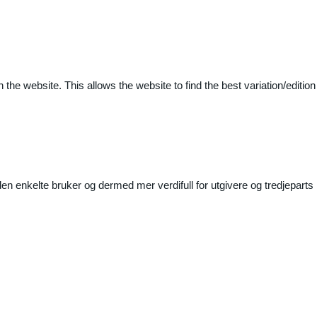
 the website. This allows the website to find the best variation/edition
n enkelte bruker og dermed mer verdifull for utgivere og tredjeparts