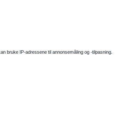
an bruke IP-adressene til annonsemåling og -tilpasning.