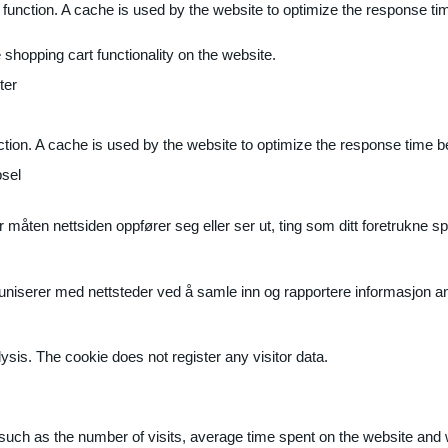
 function. A cache is used by the website to optimize the response ti
shopping cart functionality on the website.
ter
ction. A cache is used by the website to optimize the response time b
sel
måten nettsiden oppfører seg eller ser ut, ting som ditt foretrukne sp
muniserer med nettsteder ved å samle inn og rapportere informasjon 
ysis. The cookie does not register any visitor data.
ite, such as the number of visits, average time spent on the website a