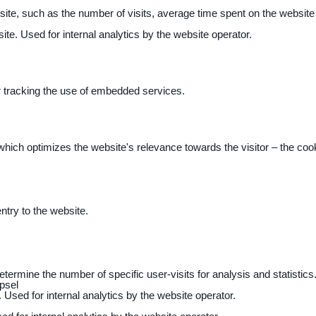
 website, such as the number of visits, average time spent on the webs
ite. Used for internal analytics by the website operator.
r tracking the use of embedded services.
 which optimizes the website's relevance towards the visitor – the coo
entry to the website.
determine the number of specific user-visits for analysis and statistics
psel
 Used for internal analytics by the website operator.