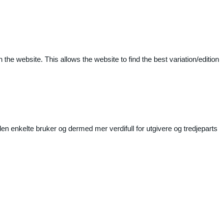
 the website. This allows the website to find the best variation/edition
n enkelte bruker og dermed mer verdifull for utgivere og tredjeparts