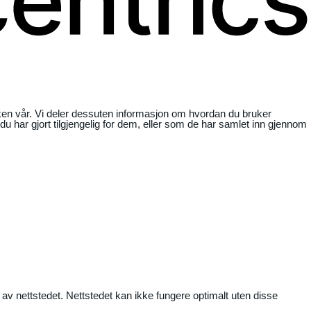
ikken vår. Vi deler dessuten informasjon om hvordan du bruker
har gjort tilgjengelig for dem, eller som de har samlet inn gjennom
 av nettstedet. Nettstedet kan ikke fungere optimalt uten disse