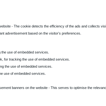
ite - The cookie detects the efficiency of the ads and collects visito
vant advertisement based on the visitor's preferences.
ng the use of embedded services.
k, for tracking the use of embedded services.
king the use of embedded services.
 the use of embedded services.
sement banners on the website - This serves to optimise the relevanc