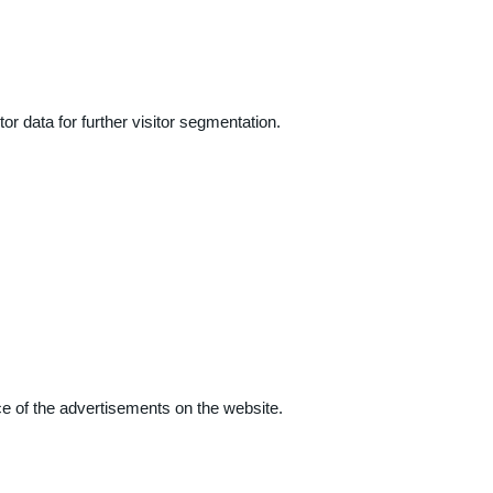
r data for further visitor segmentation.
e of the advertisements on the website.