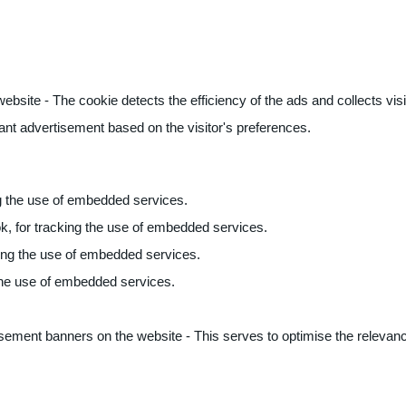
ite - The cookie detects the efficiency of the ads and collects visito
vant advertisement based on the visitor's preferences.
ng the use of embedded services.
k, for tracking the use of embedded services.
king the use of embedded services.
 the use of embedded services.
sement banners on the website - This serves to optimise the relevanc