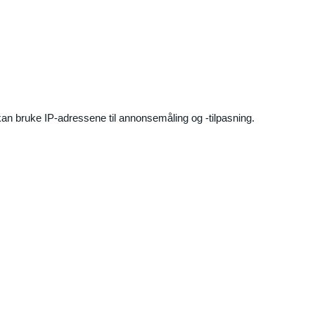
an bruke IP-adressene til annonsemåling og -tilpasning.