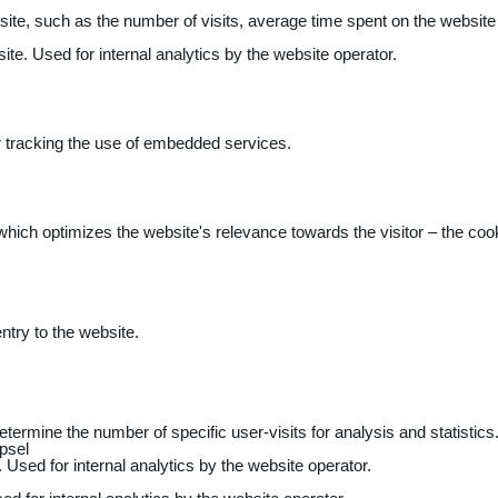
 website, such as the number of visits, average time spent on the webs
ite. Used for internal analytics by the website operator.
r tracking the use of embedded services.
 which optimizes the website's relevance towards the visitor – the coo
entry to the website.
determine the number of specific user-visits for analysis and statistics
psel
 Used for internal analytics by the website operator.