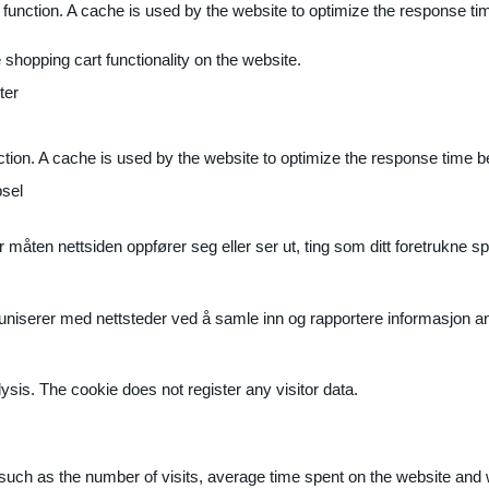
 function. A cache is used by the website to optimize the response ti
shopping cart functionality on the website.
ter
ction. A cache is used by the website to optimize the response time b
sel
måten nettsiden oppfører seg eller ser ut, ting som ditt foretrukne sp
muniserer med nettsteder ved å samle inn og rapportere informasjon 
ysis. The cookie does not register any visitor data.
ite, such as the number of visits, average time spent on the website a