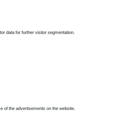
r data for further visitor segmentation.
e of the advertisements on the website.