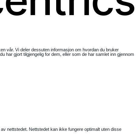
ikken vår. Vi deler dessuten informasjon om hvordan du bruker
har gjort tilgjengelig for dem, eller som de har samlet inn gjennom
 av nettstedet. Nettstedet kan ikke fungere optimalt uten disse