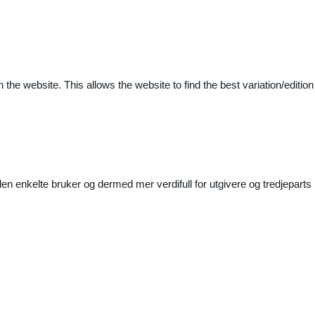
 the website. This allows the website to find the best variation/edition
n enkelte bruker og dermed mer verdifull for utgivere og tredjeparts