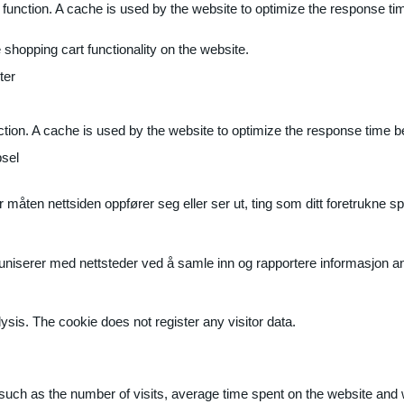
 function. A cache is used by the website to optimize the response ti
shopping cart functionality on the website.
ter
ction. A cache is used by the website to optimize the response time b
sel
måten nettsiden oppfører seg eller ser ut, ting som ditt foretrukne sp
muniserer med nettsteder ved å samle inn og rapportere informasjon 
ysis. The cookie does not register any visitor data.
ite, such as the number of visits, average time spent on the website a