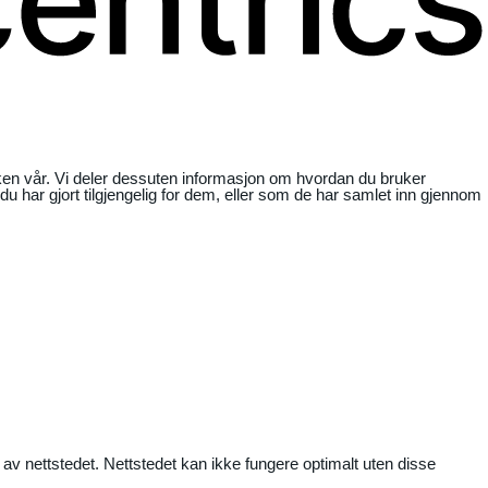
ikken vår. Vi deler dessuten informasjon om hvordan du bruker
har gjort tilgjengelig for dem, eller som de har samlet inn gjennom
 av nettstedet. Nettstedet kan ikke fungere optimalt uten disse