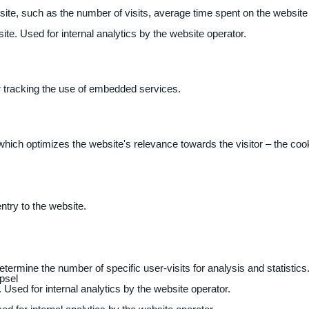
 website, such as the number of visits, average time spent on the webs
ite. Used for internal analytics by the website operator.
r tracking the use of embedded services.
 which optimizes the website's relevance towards the visitor – the coo
entry to the website.
determine the number of specific user-visits for analysis and statistics
psel
 Used for internal analytics by the website operator.