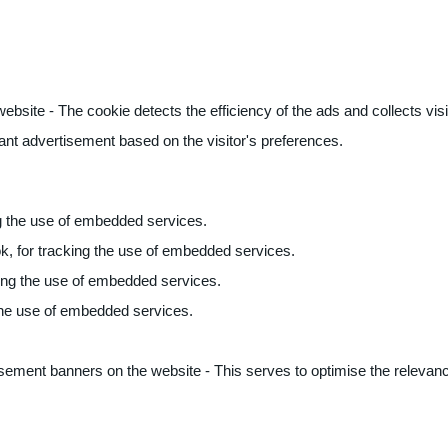
ite - The cookie detects the efficiency of the ads and collects visito
vant advertisement based on the visitor's preferences.
ng the use of embedded services.
k, for tracking the use of embedded services.
king the use of embedded services.
 the use of embedded services.
sement banners on the website - This serves to optimise the relevanc