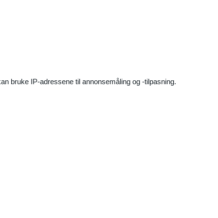
an bruke IP-adressene til annonsemåling og -tilpasning.