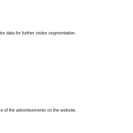
r data for further visitor segmentation.
e of the advertisements on the website.