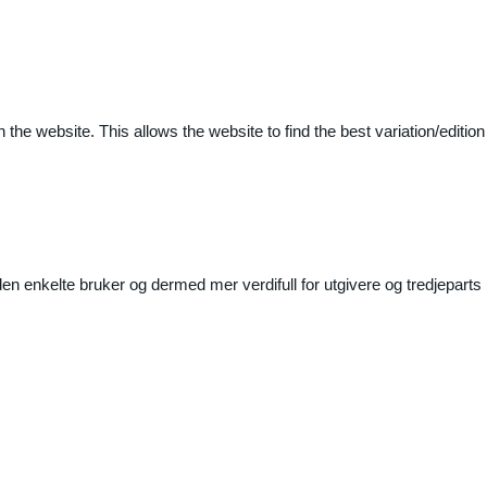
 the website. This allows the website to find the best variation/edition
n enkelte bruker og dermed mer verdifull for utgivere og tredjeparts