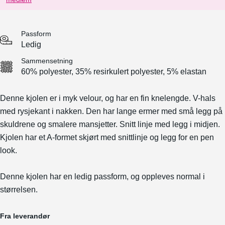
Passform
Ledig
Sammensetning
60% polyester, 35% resirkulert polyester, 5% elastan
Denne kjolen er i myk velour, og har en fin knelengde. V-hals
med rysjekant i nakken. Den har lange ermer med små legg på
skuldrene og smalere mansjetter. Snitt linje med legg i midjen.
Kjolen har et A-formet skjørt med snittlinje og legg for en pen
look.
Denne kjolen har en ledig passform, og oppleves normal i
størrelsen.
Fra leverandør