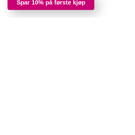
Spar 10% på første kjøp