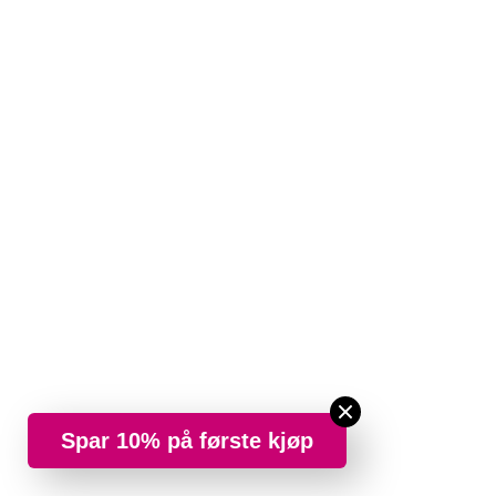
Spar 10% på første kjøp