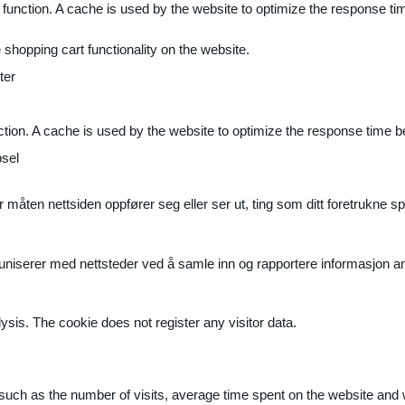
 function. A cache is used by the website to optimize the response ti
shopping cart functionality on the website.
ter
ction. A cache is used by the website to optimize the response time b
sel
måten nettsiden oppfører seg eller ser ut, ting som ditt foretrukne sp
muniserer med nettsteder ved å samle inn og rapportere informasjon 
ysis. The cookie does not register any visitor data.
ite, such as the number of visits, average time spent on the website a