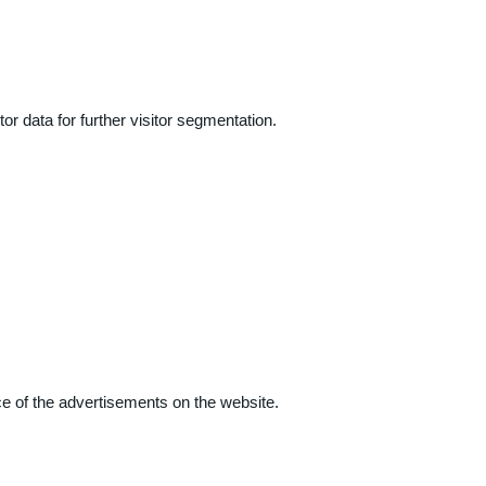
r data for further visitor segmentation.
e of the advertisements on the website.