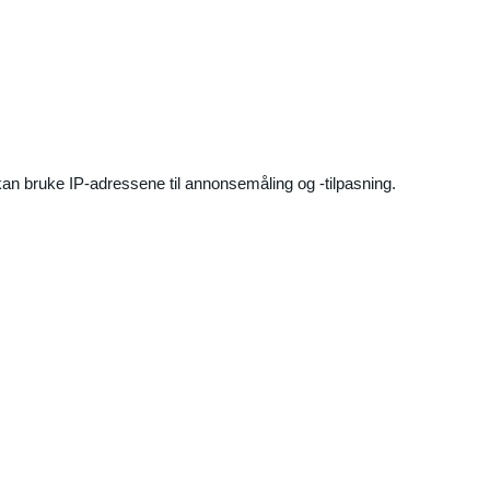
an bruke IP-adressene til annonsemåling og -tilpasning.