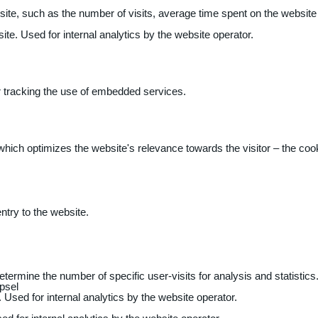
 website, such as the number of visits, average time spent on the webs
ite. Used for internal analytics by the website operator.
r tracking the use of embedded services.
 which optimizes the website's relevance towards the visitor – the coo
entry to the website.
determine the number of specific user-visits for analysis and statistics
psel
 Used for internal analytics by the website operator.