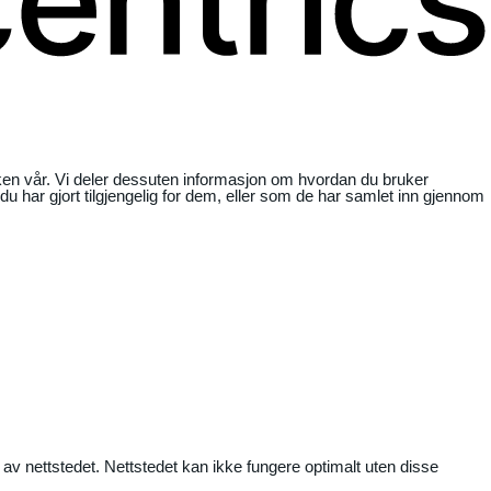
ikken vår. Vi deler dessuten informasjon om hvordan du bruker
har gjort tilgjengelig for dem, eller som de har samlet inn gjennom
 av nettstedet. Nettstedet kan ikke fungere optimalt uten disse