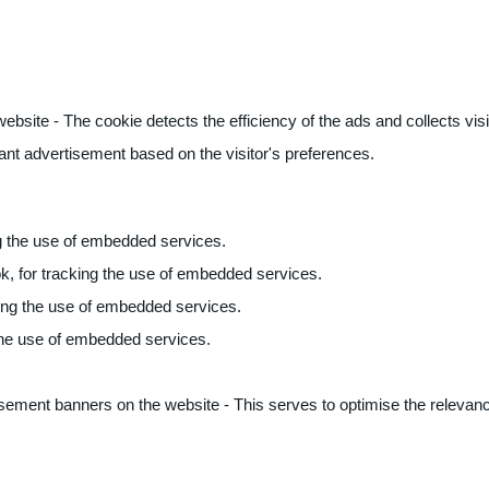
ite - The cookie detects the efficiency of the ads and collects visito
vant advertisement based on the visitor's preferences.
ng the use of embedded services.
k, for tracking the use of embedded services.
king the use of embedded services.
 the use of embedded services.
sement banners on the website - This serves to optimise the relevanc