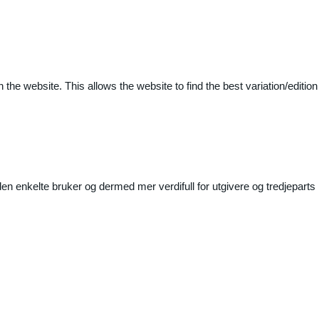
 the website. This allows the website to find the best variation/edition
n enkelte bruker og dermed mer verdifull for utgivere og tredjeparts