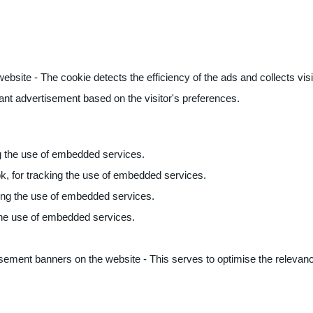
ite - The cookie detects the efficiency of the ads and collects visito
vant advertisement based on the visitor's preferences.
ng the use of embedded services.
k, for tracking the use of embedded services.
king the use of embedded services.
 the use of embedded services.
sement banners on the website - This serves to optimise the relevanc