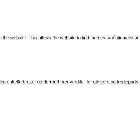
 the website. This allows the website to find the best variation/edition
n enkelte bruker og dermed mer verdifull for utgivere og tredjeparts