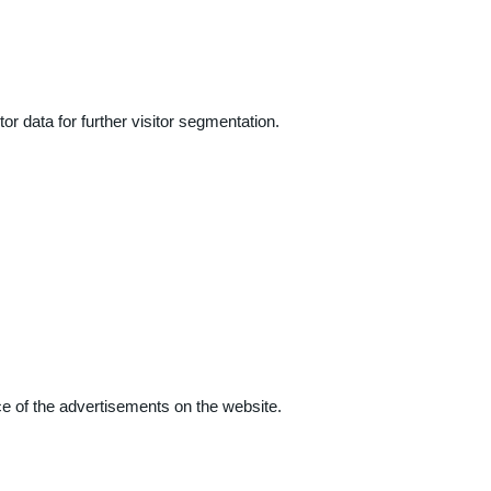
r data for further visitor segmentation.
e of the advertisements on the website.