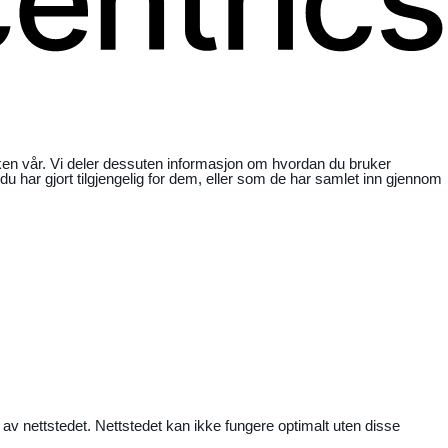
ikken vår. Vi deler dessuten informasjon om hvordan du bruker
har gjort tilgjengelig for dem, eller som de har samlet inn gjennom
 av nettstedet. Nettstedet kan ikke fungere optimalt uten disse