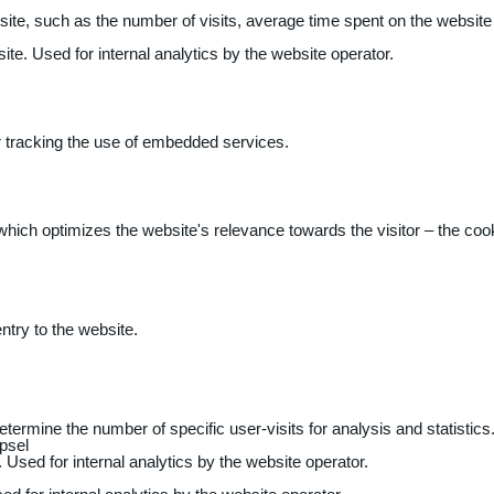
 website, such as the number of visits, average time spent on the webs
ite. Used for internal analytics by the website operator.
r tracking the use of embedded services.
 which optimizes the website's relevance towards the visitor – the coo
entry to the website.
determine the number of specific user-visits for analysis and statistics
psel
 Used for internal analytics by the website operator.