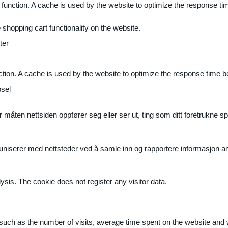
 function. A cache is used by the website to optimize the response ti
shopping cart functionality on the website.
ter
ction. A cache is used by the website to optimize the response time b
sel
måten nettsiden oppfører seg eller ser ut, ting som ditt foretrukne sp
muniserer med nettsteder ved å samle inn og rapportere informasjon 
ysis. The cookie does not register any visitor data.
ite, such as the number of visits, average time spent on the website a