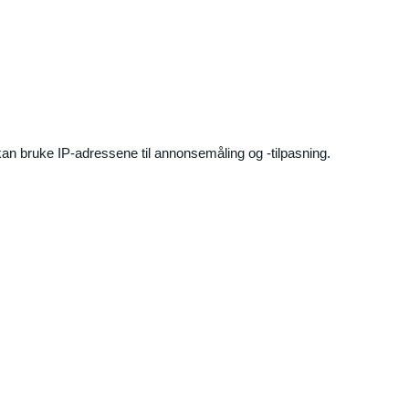
an bruke IP-adressene til annonsemåling og -tilpasning.