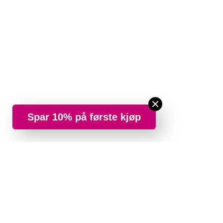
Spar 10% på første kjøp