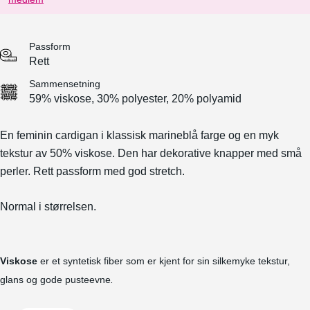
Passform
Rett
Sammensetning
59% viskose, 30% polyester, 20% polyamid
En feminin cardigan i klassisk marineblå farge og en myk
tekstur av 50% viskose. Den har dekorative knapper med små
perler. Rett passform med god stretch.
Normal i størrelsen.
Viskose
er et syntetisk fiber som er kjent for sin silkemyke tekstur,
glans og gode pusteevne
.