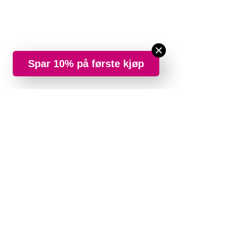
Spar 10% på første kjøp