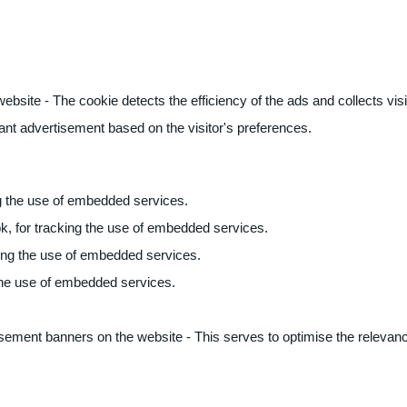
ite - The cookie detects the efficiency of the ads and collects visito
vant advertisement based on the visitor's preferences.
ng the use of embedded services.
k, for tracking the use of embedded services.
king the use of embedded services.
 the use of embedded services.
sement banners on the website - This serves to optimise the relevanc