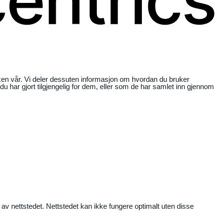
ikken vår. Vi deler dessuten informasjon om hvordan du bruker
har gjort tilgjengelig for dem, eller som de har samlet inn gjennom
 av nettstedet. Nettstedet kan ikke fungere optimalt uten disse