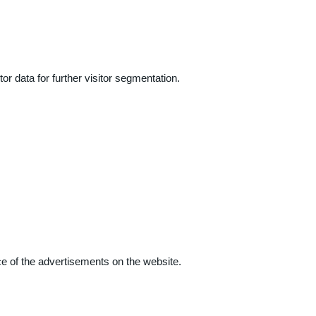
r data for further visitor segmentation.
e of the advertisements on the website.