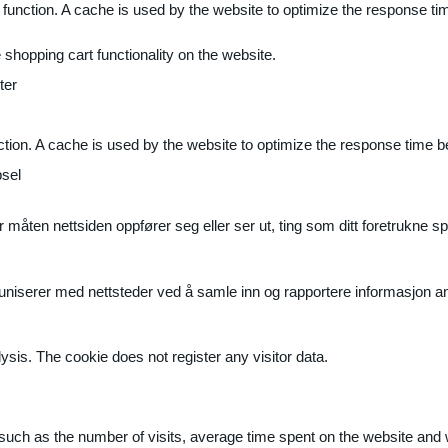
 function. A cache is used by the website to optimize the response ti
shopping cart functionality on the website.
ter
ction. A cache is used by the website to optimize the response time b
sel
måten nettsiden oppfører seg eller ser ut, ting som ditt foretrukne sp
muniserer med nettsteder ved å samle inn og rapportere informasjon 
ysis. The cookie does not register any visitor data.
ite, such as the number of visits, average time spent on the website a