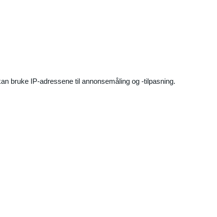
an bruke IP-adressene til annonsemåling og -tilpasning.