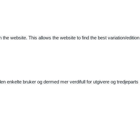
 the website. This allows the website to find the best variation/edition
n enkelte bruker og dermed mer verdifull for utgivere og tredjeparts