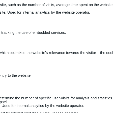
 website, such as the number of visits, average time spent on the webs
ite. Used for internal analytics by the website operator.
r tracking the use of embedded services.
 which optimizes the website's relevance towards the visitor – the coo
entry to the website.
determine the number of specific user-visits for analysis and statistics
psel
 Used for internal analytics by the website operator.