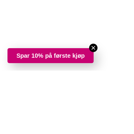
Spar 10% på første kjøp