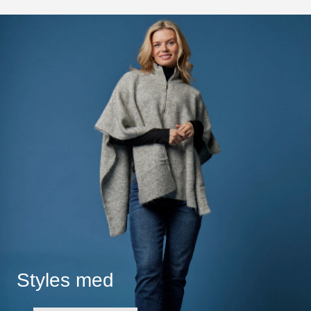
Styles med