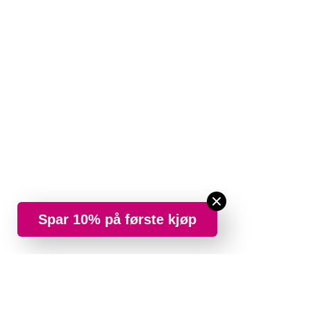
Spar 10% på første kjøp