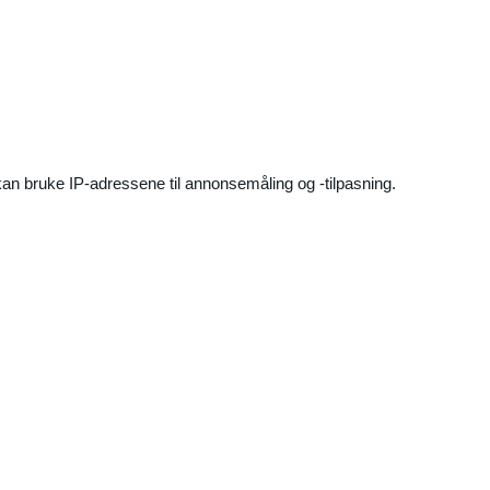
an bruke IP-adressene til annonsemåling og -tilpasning.