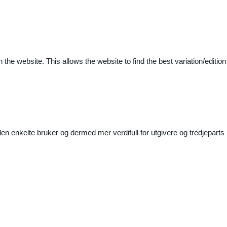
 the website. This allows the website to find the best variation/edition
n enkelte bruker og dermed mer verdifull for utgivere og tredjeparts