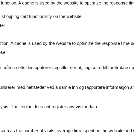
 function. A cache is used by the website to optimize the response ti
shopping cart functionality on the website.
ter
ction. A cache is used by the website to optimize the response time b
sel
måten nettsiden oppfører seg eller ser ut, ting som ditt foretrukne sp
muniserer med nettsteder ved å samle inn og rapportere informasjon 
ysis. The cookie does not register any visitor data.
ite, such as the number of visits, average time spent on the website a