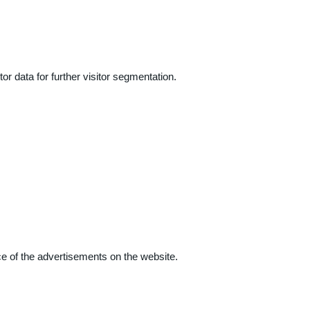
r data for further visitor segmentation.
e of the advertisements on the website.