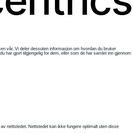
ikken vår. Vi deler dessuten informasjon om hvordan du bruker
har gjort tilgjengelig for dem, eller som de har samlet inn gjennom
 av nettstedet. Nettstedet kan ikke fungere optimalt uten disse