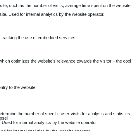
 website, such as the number of visits, average time spent on the webs
ite. Used for internal analytics by the website operator.
r tracking the use of embedded services.
 which optimizes the website's relevance towards the visitor – the coo
entry to the website.
determine the number of specific user-visits for analysis and statistics
psel
 Used for internal analytics by the website operator.