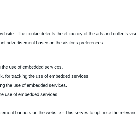
ite - The cookie detects the efficiency of the ads and collects visito
vant advertisement based on the visitor's preferences.
ng the use of embedded services.
k, for tracking the use of embedded services.
king the use of embedded services.
 the use of embedded services.
sement banners on the website - This serves to optimise the relevanc