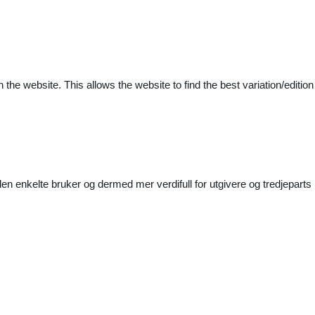
 the website. This allows the website to find the best variation/edition
n enkelte bruker og dermed mer verdifull for utgivere og tredjeparts