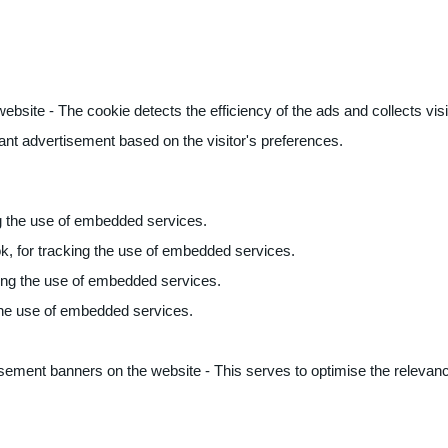
ite - The cookie detects the efficiency of the ads and collects visito
vant advertisement based on the visitor's preferences.
ng the use of embedded services.
k, for tracking the use of embedded services.
king the use of embedded services.
 the use of embedded services.
sement banners on the website - This serves to optimise the relevanc