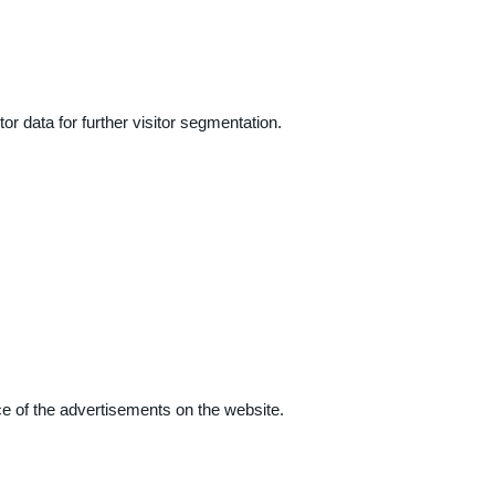
r data for further visitor segmentation.
e of the advertisements on the website.