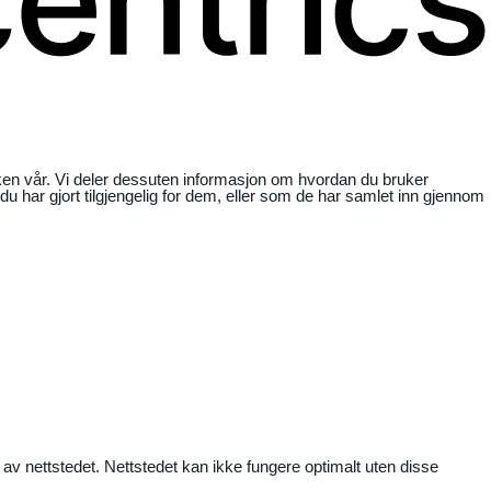
ikken vår. Vi deler dessuten informasjon om hvordan du bruker
har gjort tilgjengelig for dem, eller som de har samlet inn gjennom
 av nettstedet. Nettstedet kan ikke fungere optimalt uten disse