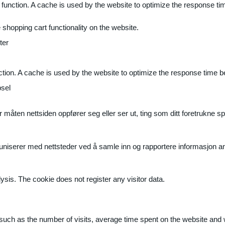
 function. A cache is used by the website to optimize the response ti
shopping cart functionality on the website.
ter
ction. A cache is used by the website to optimize the response time b
sel
måten nettsiden oppfører seg eller ser ut, ting som ditt foretrukne sp
muniserer med nettsteder ved å samle inn og rapportere informasjon 
ysis. The cookie does not register any visitor data.
ite, such as the number of visits, average time spent on the website a