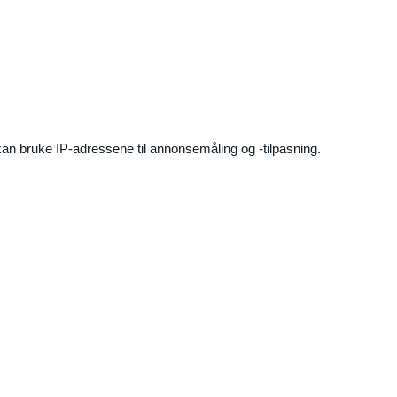
an bruke IP-adressene til annonsemåling og -tilpasning.