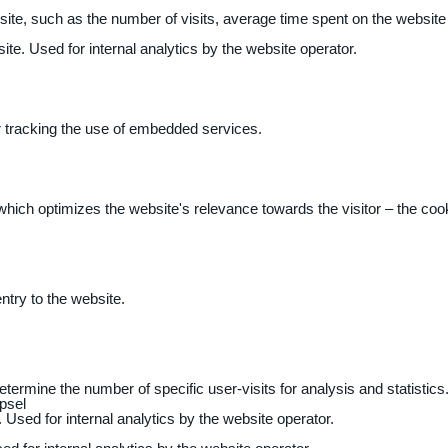
 website, such as the number of visits, average time spent on the webs
ite. Used for internal analytics by the website operator.
r tracking the use of embedded services.
 which optimizes the website's relevance towards the visitor – the coo
entry to the website.
determine the number of specific user-visits for analysis and statistics
psel
 Used for internal analytics by the website operator.